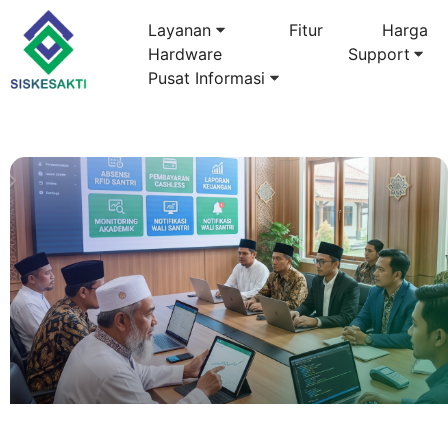
Layanan
Fitur
Harga
Hardware
Support
Pusat Informasi