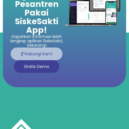
Pesantren
Pakai
SiskeSakti
App!
Dapatkan informasi lebih
lengkap aplikasi SiskeSakti,
Sekarang!
Hubungi Kami
Gratis Demo