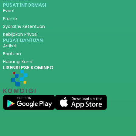
PUSAT INFORMASI
Event
Promo
Syarat & Ketentuan
Kebijakan Privasi
PUSAT BANTUAN
Artikel
Bantuan
Hubungi Kami
LISENSI PSE KOMINFO