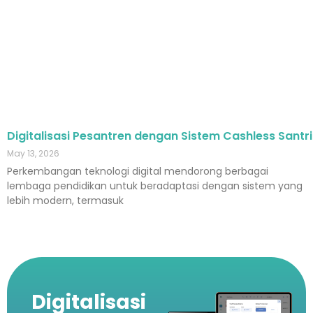
Digitalisasi Pesantren dengan Sistem Cashless Santri
May 13, 2026
Perkembangan teknologi digital mendorong berbagai
lembaga pendidikan untuk beradaptasi dengan sistem yang
lebih modern, termasuk
Digitalisasi