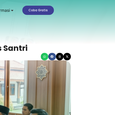
rmasi
Coba Gratis
 Santri