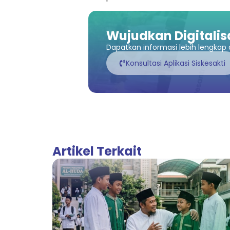
Wujudkan Digitalis
Dapatkan informasi lebih lengkap a
Konsultasi Aplikasi Siskesakti
Artikel Terkait