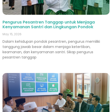
Pengurus Pesantren Tanggap untuk Menjaga
Kenyamanan Santri dan Lingkungan Pondok
May 15, 2026
Dalam kehidupan pondok pesantren, pengurus memiliki
tanggung jawab besar dalam menjaga ketertiban,
keamanan, dan kenyamanan santri. Sikap pengurus
pesantren tanggap