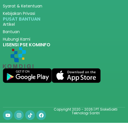
Syarat & Ketentuan
Kebijakan Privasi
PUSAT BANTUAN
Artikel
Bantuan
Hubungi Kami
LISENSI PSE KOMINFO
Copyright 2020 - 2026 | PT SiskeSakti
Teknologi Santri