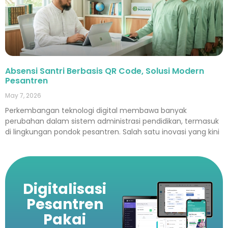
Absensi Santri Berbasis QR Code, Solusi Modern
Pesantren
May 7, 2026
Perkembangan teknologi digital membawa banyak
perubahan dalam sistem administrasi pendidikan, termasuk
di lingkungan pondok pesantren. Salah satu inovasi yang kini
Digitalisasi
Pesantren
Pakai