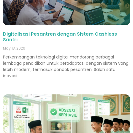
Digitalisasi Pesantren dengan Sistem Cashless
Santri
May 13, 2026
Perkembangan teknologi digital mendorong berbagai
lembaga pendidikan untuk beradaptasi dengan sistem yang
lebih modern, termasuk pondok pesantren. Salah satu
inovasi