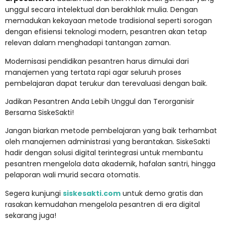
unggul secara intelektual dan berakhlak mulia. Dengan
memadukan kekayaan metode tradisional seperti sorogan
dengan efisiensi teknologi modern, pesantren akan tetap
relevan dalam menghadapi tantangan zaman.
Modernisasi pendidikan pesantren harus dimulai dari
manajemen yang tertata rapi agar seluruh proses
pembelajaran dapat terukur dan terevaluasi dengan baik.
Jadikan Pesantren Anda Lebih Unggul dan Terorganisir
Bersama SiskeSakti!
Jangan biarkan metode pembelajaran yang baik terhambat
oleh manajemen administrasi yang berantakan. SiskeSakti
hadir dengan solusi digital terintegrasi untuk membantu
pesantren mengelola data akademik, hafalan santri, hingga
pelaporan wali murid secara otomatis.
Segera kunjungi
siskesakti.com
untuk demo gratis dan
rasakan kemudahan mengelola pesantren di era digital
sekarang juga!