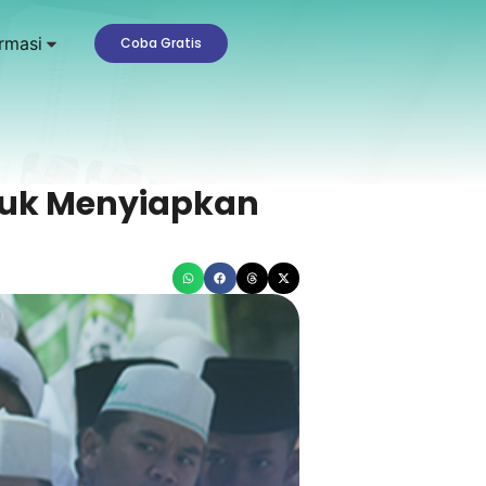
rmasi
Coba Gratis
tuk Menyiapkan