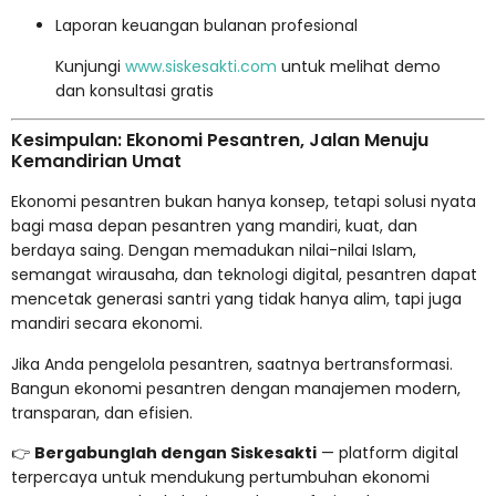
Laporan keuangan bulanan profesional
Kunjungi
www.siskesakti.com
untuk melihat demo
dan konsultasi gratis
Kesimpulan: Ekonomi Pesantren, Jalan Menuju
Kemandirian Umat
Ekonomi pesantren bukan hanya konsep, tetapi solusi nyata
bagi masa depan pesantren yang mandiri, kuat, dan
berdaya saing. Dengan memadukan nilai-nilai Islam,
semangat wirausaha, dan teknologi digital, pesantren dapat
mencetak generasi santri yang tidak hanya alim, tapi juga
mandiri secara ekonomi.
Jika Anda pengelola pesantren, saatnya bertransformasi.
Bangun ekonomi pesantren dengan manajemen modern,
transparan, dan efisien.
👉
Bergabunglah dengan Siskesakti
— platform digital
terpercaya untuk mendukung pertumbuhan ekonomi