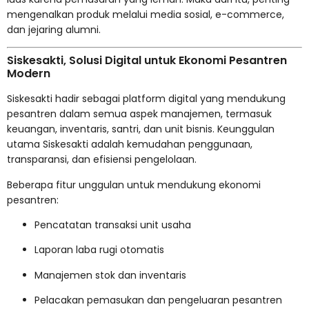
mengenalkan produk melalui media sosial, e-commerce,
dan jejaring alumni.
Siskesakti, Solusi Digital untuk Ekonomi Pesantren
Modern
Siskesakti hadir sebagai platform digital yang mendukung
pesantren dalam semua aspek manajemen, termasuk
keuangan, inventaris, santri, dan unit bisnis. Keunggulan
utama Siskesakti adalah kemudahan penggunaan,
transparansi, dan efisiensi pengelolaan.
Beberapa fitur unggulan untuk mendukung ekonomi
pesantren:
Pencatatan transaksi unit usaha
Laporan laba rugi otomatis
Manajemen stok dan inventaris
Pelacakan pemasukan dan pengeluaran pesantren