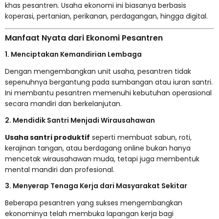
khas pesantren. Usaha ekonomi ini biasanya berbasis
koperasi, pertanian, perikanan, perdagangan, hingga digital.
Manfaat Nyata dari Ekonomi Pesantren
1. Menciptakan Kemandirian Lembaga
Dengan mengembangkan unit usaha, pesantren tidak
sepenuhnya bergantung pada sumbangan atau iuran santri.
Ini membantu pesantren memenuhi kebutuhan operasional
secara mandiri dan berkelanjutan.
2. Mendidik Santri Menjadi Wirausahawan
Usaha santri produktif
seperti membuat sabun, roti,
kerajinan tangan, atau berdagang online bukan hanya
mencetak wirausahawan muda, tetapi juga membentuk
mental mandiri dan profesional.
3. Menyerap Tenaga Kerja dari Masyarakat Sekitar
Beberapa pesantren yang sukses mengembangkan
ekonominya telah membuka lapangan kerja bagi