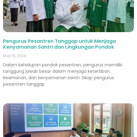
Pengurus Pesantren Tanggap untuk Menjaga
Kenyamanan Santri dan Lingkungan Pondok
May 15, 2026
Dalam kehidupan pondok pesantren, pengurus memiliki
tanggung jawab besar dalam menjaga ketertiban,
keamanan, dan kenyamanan santri. Sikap pengurus
pesantren tanggap