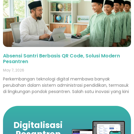
Absensi Santri Berbasis QR Code, Solusi Modern
Pesantren
May 7, 2026
Perkembangan teknologi digital membawa banyak
perubahan dalam sistem administrasi pendidikan, termasuk
di lingkungan pondok pesantren. Salah satu inovasi yang kini
Digitalisasi