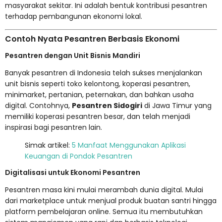
masyarakat sekitar. Ini adalah bentuk kontribusi pesantren
terhadap pembangunan ekonomi lokal.
Contoh Nyata Pesantren Berbasis Ekonomi
Pesantren dengan Unit Bisnis Mandiri
Banyak pesantren di Indonesia telah sukses menjalankan
unit bisnis seperti toko kelontong, koperasi pesantren,
minimarket, pertanian, peternakan, dan bahkan usaha
digital. Contohnya,
Pesantren Sidogiri
di Jawa Timur yang
memiliki koperasi pesantren besar, dan telah menjadi
inspirasi bagi pesantren lain.
Simak artikel:
5 Manfaat Menggunakan Aplikasi
Keuangan di Pondok Pesantren
Digitalisasi untuk Ekonomi Pesantren
Pesantren masa kini mulai merambah dunia digital. Mulai
dari marketplace untuk menjual produk buatan santri hingga
platform pembelajaran online. Semua itu membutuhkan