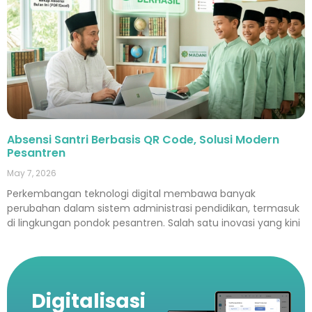
Absensi Santri Berbasis QR Code, Solusi Modern
Pesantren
May 7, 2026
Perkembangan teknologi digital membawa banyak
perubahan dalam sistem administrasi pendidikan, termasuk
di lingkungan pondok pesantren. Salah satu inovasi yang kini
Digitalisasi