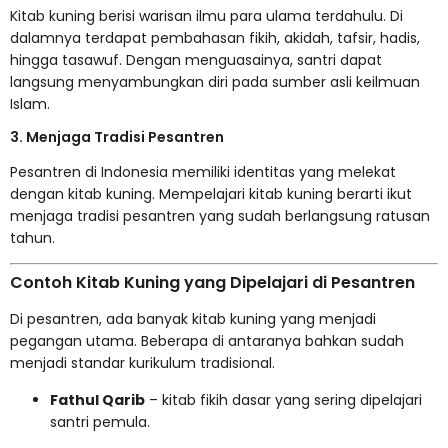
Kitab kuning berisi warisan ilmu para ulama terdahulu. Di
dalamnya terdapat pembahasan fikih, akidah, tafsir, hadis,
hingga tasawuf. Dengan menguasainya, santri dapat
langsung menyambungkan diri pada sumber asli keilmuan
Islam.
3. Menjaga Tradisi Pesantren
Pesantren di Indonesia memiliki identitas yang melekat
dengan kitab kuning. Mempelajari kitab kuning berarti ikut
menjaga tradisi pesantren yang sudah berlangsung ratusan
tahun.
Contoh Kitab Kuning yang Dipelajari di Pesantren
Di pesantren, ada banyak kitab kuning yang menjadi
pegangan utama. Beberapa di antaranya bahkan sudah
menjadi standar kurikulum tradisional.
Fathul Qarib
– kitab fikih dasar yang sering dipelajari
santri pemula.