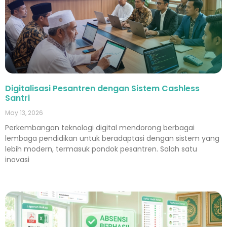
Digitalisasi Pesantren dengan Sistem Cashless
Santri
May 13, 2026
Perkembangan teknologi digital mendorong berbagai
lembaga pendidikan untuk beradaptasi dengan sistem yang
lebih modern, termasuk pondok pesantren. Salah satu
inovasi