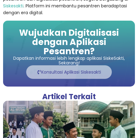
Siskesakti
. Platform ini membantu pesantren beradaptasi
dengan era digital.
Wujudkan Digitalisasi
dengan Aplikasi
Pesantren?
Dapatkan informasi lebih lengkap aplikasi SiskeSakti,
Sekarang!
Konsultasi Aplikasi Siskesakti
Artikel Terkait