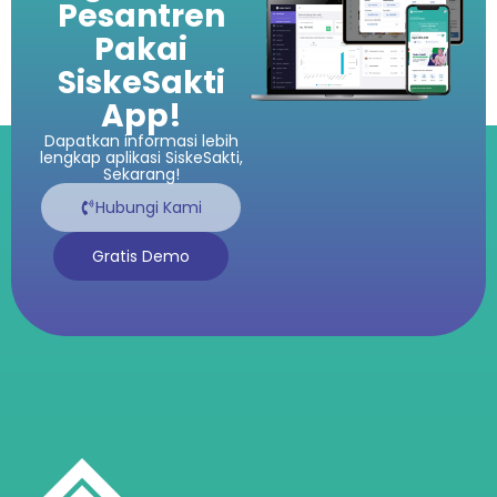
Pesantren
Pakai
SiskeSakti
App!
Dapatkan informasi lebih
lengkap aplikasi SiskeSakti,
Sekarang!
Hubungi Kami
Gratis Demo