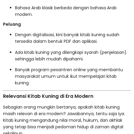
Bahasa Arab klasik berbeda dengan bahasa Arab
modern.
Peluang
Dengan digitalisasi, kini banyak kitab kuning sudah
tersedia dalam bentuk PDF dan aplikasi.
Ada kitab kuning yang dilengkapi syarah (penjelasan)
sehingga lebih mudah dipahami.
Banyak program pesantren online yang membantu
masyarakat umum untuk ikut mempelajari kitab
kuning.
Relevansi Kitab Kuning di Era Modern
Sebagian orang mungkin bertanya, apakah kitab kuning
masih relevan di era modern? Jawabannya, tentu saja iya.
Kitab kuning mengandung nilai moral, hukum, dan akhlak
yang tetap bisa menjadi pedoman hidup di zaman digital
sekalipun.