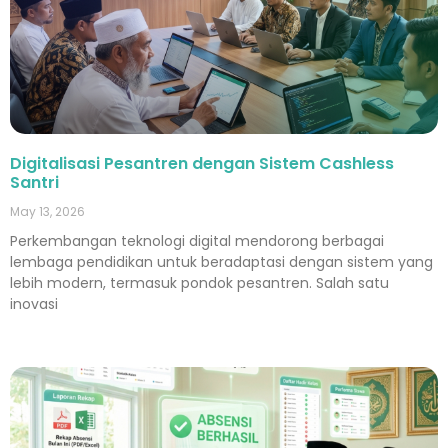
Digitalisasi Pesantren dengan Sistem Cashless
Santri
May 13, 2026
Perkembangan teknologi digital mendorong berbagai
lembaga pendidikan untuk beradaptasi dengan sistem yang
lebih modern, termasuk pondok pesantren. Salah satu
inovasi