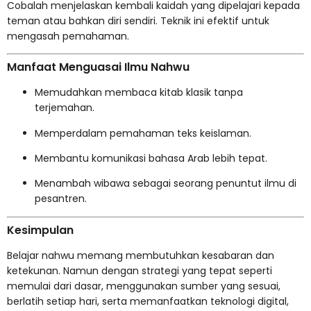
Cobalah menjelaskan kembali kaidah yang dipelajari kepada
teman atau bahkan diri sendiri. Teknik ini efektif untuk
mengasah pemahaman.
Manfaat Menguasai Ilmu Nahwu
Memudahkan membaca kitab klasik tanpa
terjemahan.
Memperdalam pemahaman teks keislaman.
Membantu komunikasi bahasa Arab lebih tepat.
Menambah wibawa sebagai seorang penuntut ilmu di
pesantren.
Kesimpulan
Belajar nahwu memang membutuhkan kesabaran dan
ketekunan. Namun dengan strategi yang tepat seperti
memulai dari dasar, menggunakan sumber yang sesuai,
berlatih setiap hari, serta memanfaatkan teknologi digital,