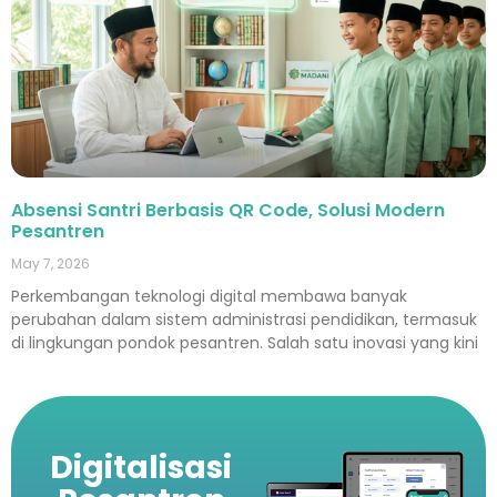
Absensi Santri Berbasis QR Code, Solusi Modern
Pesantren
May 7, 2026
Perkembangan teknologi digital membawa banyak
perubahan dalam sistem administrasi pendidikan, termasuk
di lingkungan pondok pesantren. Salah satu inovasi yang kini
Digitalisasi