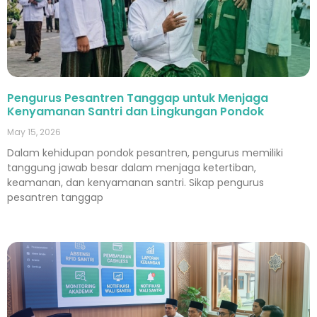
Pengurus Pesantren Tanggap untuk Menjaga
Kenyamanan Santri dan Lingkungan Pondok
May 15, 2026
Dalam kehidupan pondok pesantren, pengurus memiliki
tanggung jawab besar dalam menjaga ketertiban,
keamanan, dan kenyamanan santri. Sikap pengurus
pesantren tanggap