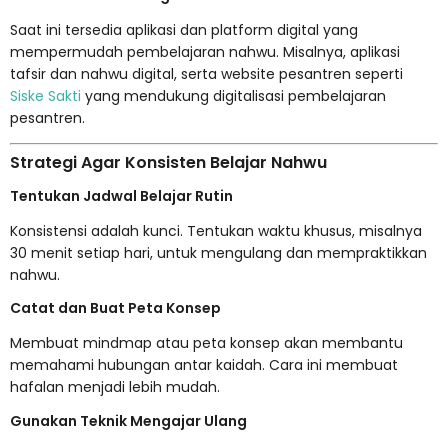
Saat ini tersedia aplikasi dan platform digital yang
mempermudah pembelajaran nahwu. Misalnya, aplikasi
tafsir dan nahwu digital, serta website pesantren seperti
Siske Sakti
yang mendukung digitalisasi pembelajaran
pesantren.
Strategi Agar Konsisten Belajar Nahwu
Tentukan Jadwal Belajar Rutin
Konsistensi adalah kunci. Tentukan waktu khusus, misalnya
30 menit setiap hari, untuk mengulang dan mempraktikkan
nahwu.
Catat dan Buat Peta Konsep
Membuat mindmap atau peta konsep akan membantu
memahami hubungan antar kaidah. Cara ini membuat
hafalan menjadi lebih mudah.
Gunakan Teknik Mengajar Ulang