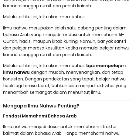
karena dianggap rumit dan penuh kaidah.
Melalui artikel ini, kita akan membahas
Ilmu nahwu merupakan salah satu cabang penting dalam
bahasa Arab
yang menjadi fondasi untuk memahami Al-
Qur’an, hadis, maupun kitab kuning. Namun, banyak santri
dan pelajar merasa kesulitan ketika memulai belajar nahwu
karena dianggap rumit dan penuh kaidah.
Melalui artikel ini, kita akan membahas
tips mempelajari
ilmu nahwu
dengan mudah, menyenangkan, dan tetap
konsisten. Dengan pendekatan yang tepat, belajar nahwu
tidak lagi terasa berat, bahkan bisa menjadi aktivitas yang
menambah semangat dalam menuntut ilmu.
Mengapa Ilmu Nahwu Penting?
Fondasi Memahami Bahasa Arab
Ilmu nahwu menjadi dasar untuk memahami struktur
kalimat dalam bahasa Arab. Tanpa memahami nahwu,