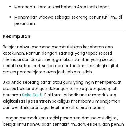
Membantu komunikasi bahasa Arab lebih tepat.
Menambah wibawa sebagai seorang penuntut ilmu di
pesantren.
Kesimpulan
Belajar nahwu memang membutuhkan kesabaran dan
ketekunan. Namun dengan strategi yang tepat seperti
memulai dari dasar, menggunakan sumber yang sesuai,
berlatih setiap hari, serta memanfaatkan teknologi digital,
proses pembelajaran akan jauh lebih mudah.
Jika Anda seorang santri atau guru yang ingin memperkuat
proses belajar dengan dukungan teknologi, bergabunglah
bersama
Siske Sakti
. Platform ini hadir untuk mendukung
digitalisasi pesantren
sekaligus membantu manajemen
dan pembelajaran agar lebih efektif di era modern.
Dengan memadukan tradisi pesantren dan inovasi digital,
belajar ilmu nahwu akan semakin mudah, efisien, dan penuh