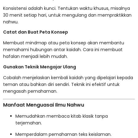
Konsistensi adalah kunci. Tentukan waktu khusus, misalnya
30 menit setiap hari, untuk mengulang dan mempraktikkan
nahwu.
Catat dan Buat Peta Konsep
Membuat mindmap atau peta konsep akan membantu
memahami hubungan antar kaidah. Cara ini membuat
hafalan menjadi lebih mudah.
Gunakan Teknik Mengajar Ulang
Cobalah menjelaskan kembali kaidah yang dipelajari kepada
teman atau bahkan diri sendiri. Teknik ini efektif untuk
mengasah pemahaman.
Manfaat Menguasai Ilmu Nahwu
Memudahkan membaca kitab klasik tanpa
terjemahan.
Memperdalam pemahaman teks keislaman.