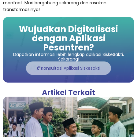
manfaat. Mari bergabung sekarang dan rasakan
transformasinya!
Wujudkan Digitalisasi
dengan Aplikasi
Pesantren?
Dapatkan informasi lebih lengkap aplikasi SiskeSakti,
Sekarang!
Konsultasi Aplikasi Siskesakti
Artikel Terkait