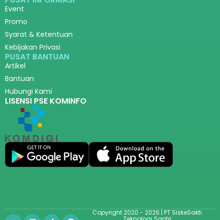
Event
Promo
Syarat & Ketentuan
Kebijakan Privasi
PUSAT BANTUAN
Artikel
Bantuan
Hubungi Kami
LISENSI PSE KOMINFO
Copyright 2020 - 2026 | PT SiskeSakti
Teknologi Santri