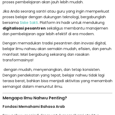
proses pembelajaran akan jauh lebih mudah.
Jika Anda seorang santri atau guru yang ingin memperkuat
proses belajar dengan dukungan teknologi, bergabunglah
bersama
Siske Sakti
. Platform ini hadir untuk mendukung
digitalisasi pesantren
sekaligus membantu manajemen
dan pembelajaran agar lebih efektif di era modern.
Dengan memadukan tradisi pesantren dan inovasi digital,
belajar ilmu nahwu akan semakin mudah, efisien, dan penuh
manfaat. Mari bergabung sekarang dan rasakan
transformasinya!
dengan mudah, menyenangkan, dan tetap konsisten.
Dengan pendekatan yang tepat, belajar nahwu tidak lagi
terasa berat, bahkan bisa menjadi aktivitas yang menambah
semangat dalam menuntut ilmu.
Mengapa Ilmu Nahwu Penting?
Fondasi Memahami Bahasa Arab