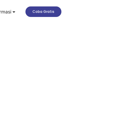
rmasi
Coba Gratis