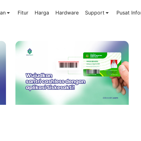
an
Fitur
Harga
Hardware
Support
Pusat Info