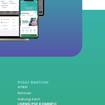
PUSAT BANTUAN
Artikel
Bantuan
Hubungi Kami
LISENSI PSE KOMINFO