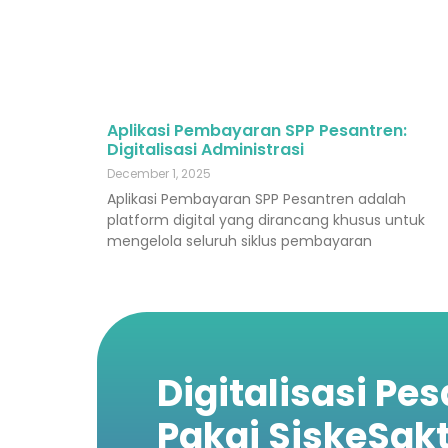
Aplikasi Pembayaran SPP Pesantren:
Digitalisasi Administrasi
December 1, 2025
Aplikasi Pembayaran SPP Pesantren adalah
platform digital yang dirancang khusus untuk
mengelola seluruh siklus pembayaran
Digitalisasi Pe
Pakai SiskeSakt