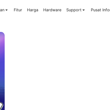
an
Fitur
Harga
Hardware
Support
Pusat Info