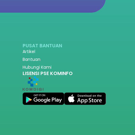
PUSAT BANTUAN
Artikel
Bantuan
Hubungi Kami
LISENSI PSE KOMINFO