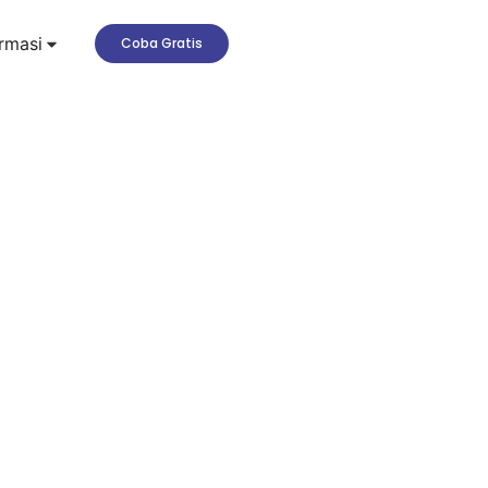
rmasi
Coba Gratis