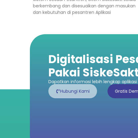
berkembang dan disesuaikan dengan masukan
dan kebutuhan di pesantren Aplikasi
Digitalisasi Pe
Pakai SiskeSakt
Dapatkan informasi lebih lengkap aplikasi 
Hubungi Kami
Gratis De