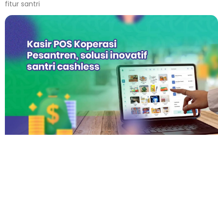
fitur santri