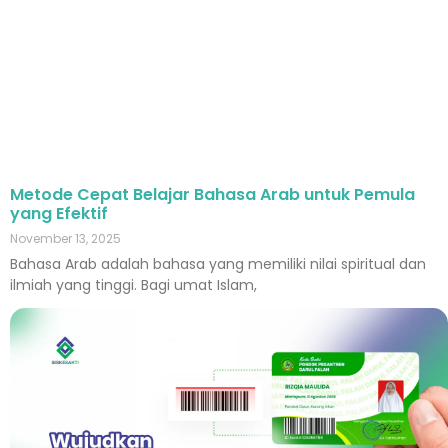
Metode Cepat Belajar Bahasa Arab untuk Pemula
yang Efektif
November 13, 2025
Bahasa Arab adalah bahasa yang memiliki nilai spiritual dan
ilmiah yang tinggi. Bagi umat Islam,