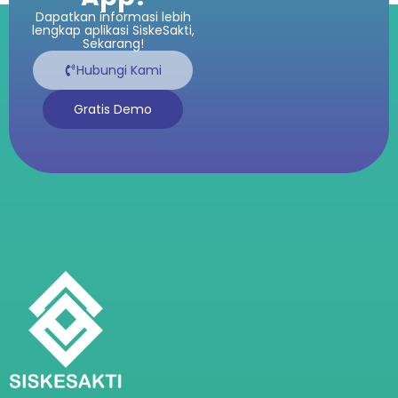
Dapatkan informasi lebih
lengkap aplikasi SiskeSakti,
Sekarang!
Hubungi Kami
Gratis Demo