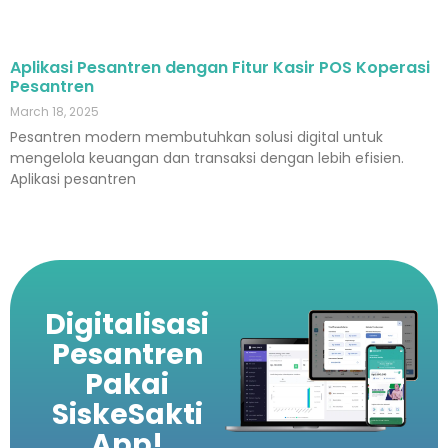
Aplikasi Pesantren dengan Fitur Kasir POS Koperasi
Pesantren
March 18, 2025
Pesantren modern membutuhkan solusi digital untuk
mengelola keuangan dan transaksi dengan lebih efisien.
Aplikasi pesantren
Digitalisasi
Pesantren
Pakai
SiskeSakti
App!