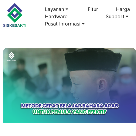
Layanan
Fitur
Harga
Hardware
Support
Pusat Informasi