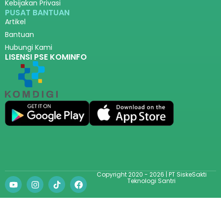
Kebijakan Privasi
PUSAT BANTUAN
Artikel
Bantuan
Hubungi Kami
LISENSI PSE KOMINFO
Copyright 2020 - 2026 | PT SiskeSakti
Teknologi Santri