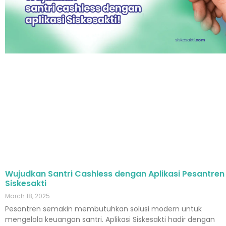
Wujudkan Santri Cashless dengan Aplikasi Pesantren
Siskesakti
March 18, 2025
Pesantren semakin membutuhkan solusi modern untuk
mengelola keuangan santri. Aplikasi Siskesakti hadir dengan