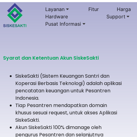
Layanan
Fitur
Harga
Hardware
Support
Pusat Informasi
Syarat dan Ketentuan Akun SiskeSakti
SiskeSakti (Sistem Keuangan Santri dan
Koperasi Berbasis Teknologi) adalah aplikasi
pencatatan keuangan untuk Pesantren
Indonesia.
Tiap Pesantren mendapatkan domain
khusus sesuai request, untuk akses Aplikasi
SiskeSakti.
Akun SiskeSakti 100% dimanage oleh
pengurus Pesantren dan selanjutnya