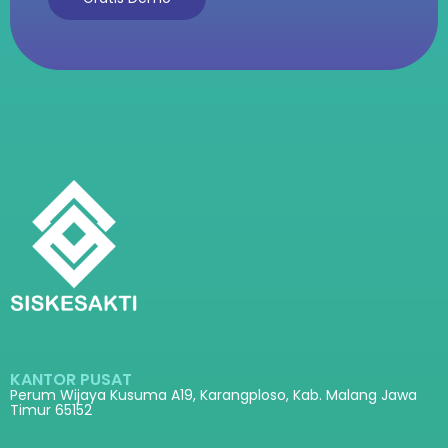
KANTOR PUSAT
Perum Wijaya Kusuma A19, Karangploso, Kab. Malang Jawa
Timur 65152