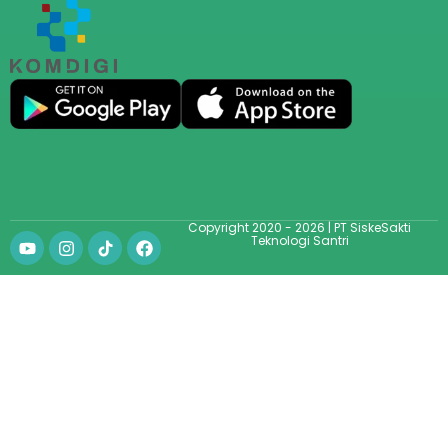
Copyright 2020 - 2026 | PT SiskeSakti
Teknologi Santri