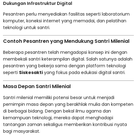
Dukungan Infrastruktur Digital
Pesantren perlu menyediakan fasilitas seperti laboratorium
komputer, koneksi internet yang memadai, dan pelatihan
teknologi untuk santri.
Contoh Pesantren yang Mendukung Santri Milenial
Beberapa pesantren telah mengadopsi konsep ini dengan
membekali santri keterampilan digital. Salah satunya adalah
pesantren yang bekerja sama dengan platform teknologi
seperti
Siskesakti
yang fokus pada edukasi digital santri.
Masa Depan Santri Milenial
Santri milenial memiliki potensi besar untuk menjadi
pemimpin masa depan yang berakhlak mulia dan kompeten
di berbagai bidang. Dengan bekal ilmu agama dan
kemampuan teknologi, mereka dapat menghadapi
tantangan zaman sekaligus memberikan kontribusi nyata
bagi masyarakat.