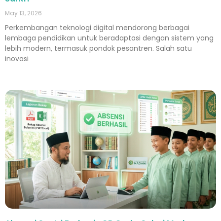
May 13, 2026
Perkembangan teknologi digital mendorong berbagai
lembaga pendidikan untuk beradaptasi dengan sistem yang
lebih modern, termasuk pondok pesantren. Salah satu
inovasi