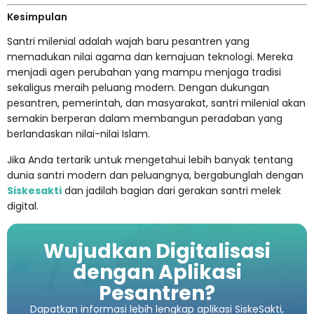
Kesimpulan
Santri milenial adalah wajah baru pesantren yang
memadukan nilai agama dan kemajuan teknologi. Mereka
menjadi agen perubahan yang mampu menjaga tradisi
sekaligus meraih peluang modern. Dengan dukungan
pesantren, pemerintah, dan masyarakat, santri milenial akan
semakin berperan dalam membangun peradaban yang
berlandaskan nilai-nilai Islam.
Jika Anda tertarik untuk mengetahui lebih banyak tentang
dunia santri modern dan peluangnya, bergabunglah dengan
Siskesakti
dan jadilah bagian dari gerakan santri melek
digital.
Wujudkan Digitalisasi
dengan Aplikasi
Pesantren?
Dapatkan informasi lebih lengkap aplikasi SiskeSakti,