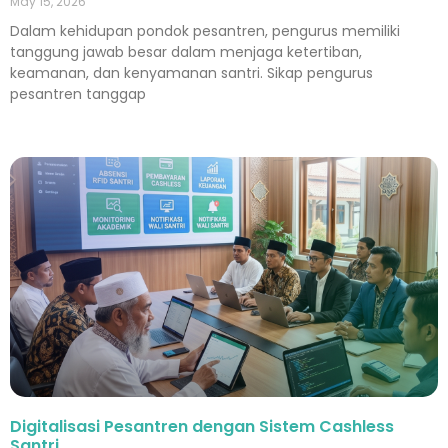
May 15, 2026
Dalam kehidupan pondok pesantren, pengurus memiliki
tanggung jawab besar dalam menjaga ketertiban,
keamanan, dan kenyamanan santri. Sikap pengurus
pesantren tanggap
Digitalisasi Pesantren dengan Sistem Cashless
Santri