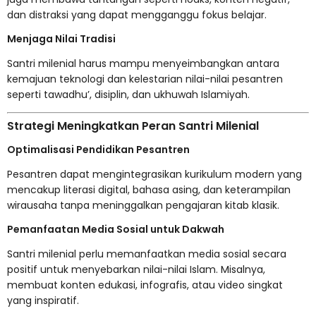
dan distraksi yang dapat mengganggu fokus belajar.
Menjaga Nilai Tradisi
Santri milenial harus mampu menyeimbangkan antara
kemajuan teknologi dan kelestarian nilai-nilai pesantren
seperti tawadhu’, disiplin, dan ukhuwah Islamiyah.
Strategi Meningkatkan Peran Santri Milenial
Optimalisasi Pendidikan Pesantren
Pesantren dapat mengintegrasikan kurikulum modern yang
mencakup literasi digital, bahasa asing, dan keterampilan
wirausaha tanpa meninggalkan pengajaran kitab klasik.
Pemanfaatan Media Sosial untuk Dakwah
Santri milenial perlu memanfaatkan media sosial secara
positif untuk menyebarkan nilai-nilai Islam. Misalnya,
membuat konten edukasi, infografis, atau video singkat
yang inspiratif.