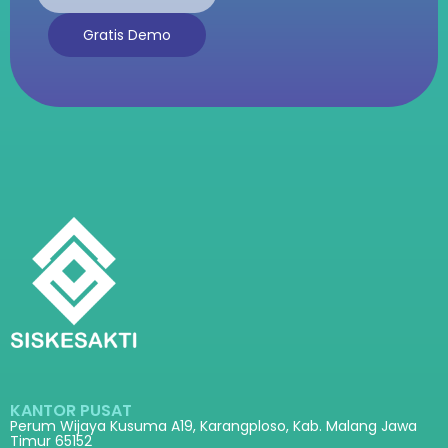
Gratis Demo
KANTOR PUSAT
Perum Wijaya Kusuma A19, Karangploso, Kab. Malang Jawa
Timur 65152