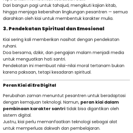
Dari bangun pagi untuk tahajud, mengikuti kajian kitab,
hingga menjaga kebersihan lingkungan pesantren — semua
diarahkan oleh kiai untuk membentuk karakter mulia.
3. Pendekatan Spiritual dan Emosional
Kiai sering kali memberikan nasihat dengan pendekatan
ruhani.
Doa bersama, dzikir, dan pengajian malam menjadi media
untuk menguatkan hati santri.
Pendekatan ini membuat nilai-nilai moral tertanam bukan
karena paksaan, tetapi kesadaran spiritual.
Peran Kiai di Era Digital
Perubahan zaman menuntut pesantren untuk beradaptasi
dengan kemajuan teknologi. Namun,
peran kiai dalam
pembinaan karakter santri
tidak bisa digantikan oleh
sistem digital.
Justru, kiai perlu memanfaatkan teknologi sebagai alat
untuk memperluas dakwah dan pembelajaran.