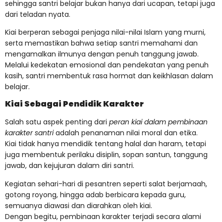
sehingga santri belajar bukan hanya dari ucapan, tetapi juga
dari teladan nyata.
Kiai berperan sebagai penjaga nilai-nilai Islam yang murni,
serta memastikan bahwa setiap santri memahami dan
mengamalkan ilmunya dengan penuh tanggung jawab.
Melalui kedekatan emosional dan pendekatan yang penuh
kasih, santri membentuk rasa hormat dan keikhlasan dalam
belajar.
Kiai Sebagai Pendidik Karakter
Salah satu aspek penting dari
peran kiai dalam pembinaan
karakter santri
adalah penanaman nilai moral dan etika.
Kiai tidak hanya mendidik tentang halal dan haram, tetapi
juga membentuk perilaku disiplin, sopan santun, tanggung
jawab, dan kejujuran dalam diri santri.
Kegiatan sehari-hari di pesantren seperti salat berjamaah,
gotong royong, hingga adab berbicara kepada guru,
semuanya diawasi dan diarahkan oleh kiai.
Dengan begitu, pembinaan karakter terjadi secara alami