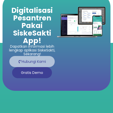
Digitalisasi
Pesantren
Pakai
SiskeSakti
App!
Dapatkan informasi lebih
lengkap aplikasi SiskeSakti,
Sekarang!
Hubungi Kami
Gratis Demo