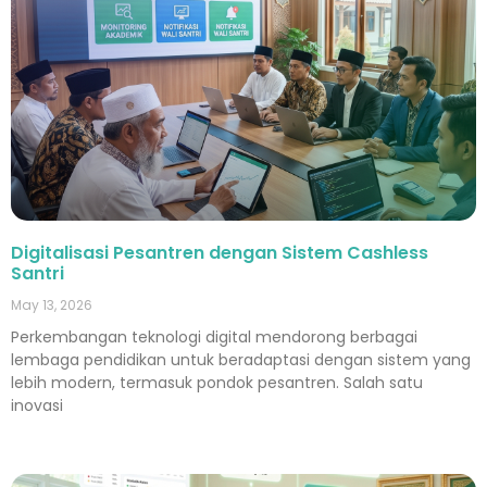
Digitalisasi Pesantren dengan Sistem Cashless
Santri
May 13, 2026
Perkembangan teknologi digital mendorong berbagai
lembaga pendidikan untuk beradaptasi dengan sistem yang
lebih modern, termasuk pondok pesantren. Salah satu
inovasi