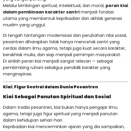
Melalui bimbingan spiritual, intelektual, dan moral,
peran kiai
dalam pembinaan karakter santri
menjadi fondasi
utama yang membentuk kepribadian dan akhlak generasi
muslim yang unggul.
Di tengah tantangan modernisasi dan perubahan nilai sosial,
pesantren diharapkan tidak hanya mencetak santri yang
cerdas dalam ilmu agama, tetapi juga kuat secara karakter,
berakhlak mulia, dan siap menjadi pemimpin masyarakat.
Di sinilah peran kiai menjadi sangat relevan — sebagai
pembimbing ruhani sekaligus pendidik karakter yang
menginspirasi.
Kiai: Figur Sentral dalam Dunia Pesantren
Kiai Sebagai Panutan Spiritual dan Sosial
Dalam tradisi pesantren, kiai bukan hanya pengajar ilmu
agama, tetapi juga figur spiritual yang menjadi panutan
dalam kehidupan sehari-hari.
Kepribadian kiai mencerminkan ajaran yang dia sampaikan,