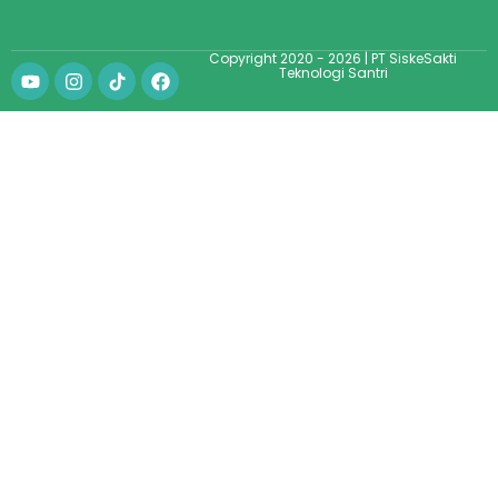
Copyright 2020 - 2026 | PT SiskeSakti
Teknologi Santri