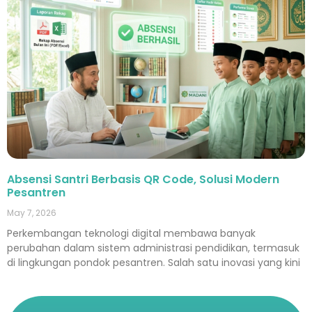
Absensi Santri Berbasis QR Code, Solusi Modern
Pesantren
May 7, 2026
Perkembangan teknologi digital membawa banyak
perubahan dalam sistem administrasi pendidikan, termasuk
di lingkungan pondok pesantren. Salah satu inovasi yang kini