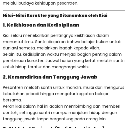
melalui budaya kehidupan pesantren.
Nilai-Nilai Karakter yang Ditanamkan oleh Kiai
1. Keikhlasan dan Kedisiplinan
Kiai selalu menekankan pentingnya keikhlasan dalam
menuntut ilmu. Santri diajarkan bahwa belajar bukan untuk
duniawi semata, melainkan ibadah kepada Allah.
Selain itu, kedisiplinan waktu menjadi bagian penting dalam
pembinaan karakter. Jadwal harian yang ketat melatih santri
untuk hidup teratur dan menghargai waktu.
2. Kemandirian dan Tanggung Jawab
Pesantren melatih santri untuk mandiri, mulai dari mengurus
kebutuhan pribadi hingga mengatur kegiatan belajar
bersama.
Peran kiai dalam hal ini adalah membimbing dan memberi
contoh, sehingga santri mampu menjalani hidup dengan
tanggung jawab tanpa bergantung pada orang lain.