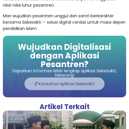
nilai-nilai luhur pesantren.
Mari wujudkan pesantren unggul dan santri berkarakter
bersama Siskesakti — solusi digital cerdas untuk masa depan
pendidikan Islam.
Wujudkan Digitalisasi
dengan Aplikasi
Pesantren?
Dapatkan informasi lebih lengkap aplikasi SiskeSakti,
Sekarang!
Konsultasi Aplikasi Siskesakti
Artikel Terkait