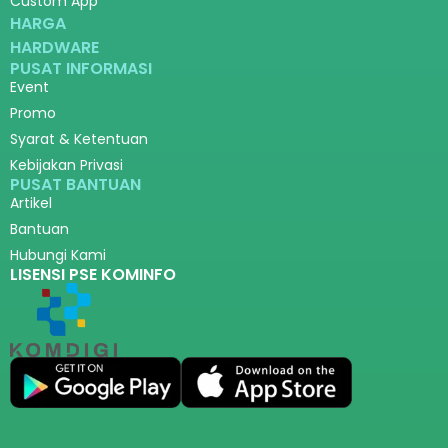
Custom App
HARGA
HARDWARE
PUSAT INFORMASI
Event
Promo
Syarat & Ketentuan
Kebijakan Privasi
PUSAT BANTUAN
Artikel
Bantuan
Hubungi Kami
LISENSI PSE KOMINFO