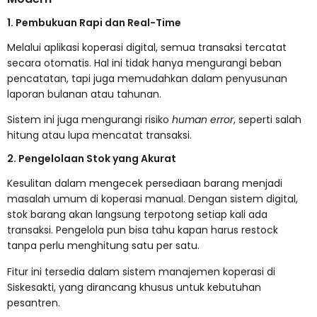
1. Pembukuan Rapi dan Real-Time
Melalui aplikasi koperasi digital, semua transaksi tercatat
secara otomatis. Hal ini tidak hanya mengurangi beban
pencatatan, tapi juga memudahkan dalam penyusunan
laporan bulanan atau tahunan.
Sistem ini juga mengurangi risiko
human error
, seperti salah
hitung atau lupa mencatat transaksi.
2. Pengelolaan Stok yang Akurat
Kesulitan dalam mengecek persediaan barang menjadi
masalah umum di koperasi manual. Dengan sistem digital,
stok barang akan langsung terpotong setiap kali ada
transaksi. Pengelola pun bisa tahu kapan harus restock
tanpa perlu menghitung satu per satu.
Fitur ini tersedia dalam sistem manajemen koperasi di
Siskesakti
, yang dirancang khusus untuk kebutuhan
pesantren.