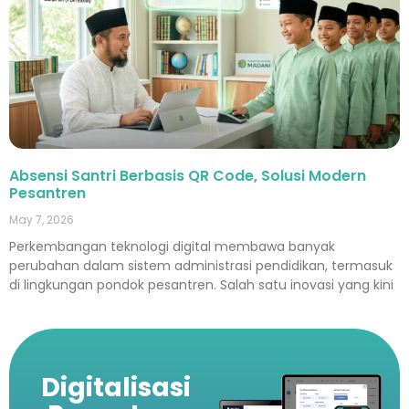
Absensi Santri Berbasis QR Code, Solusi Modern
Pesantren
May 7, 2026
Perkembangan teknologi digital membawa banyak
perubahan dalam sistem administrasi pendidikan, termasuk
di lingkungan pondok pesantren. Salah satu inovasi yang kini
Digitalisasi