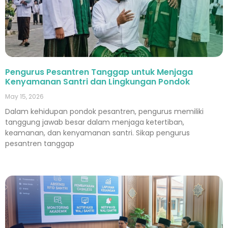
Pengurus Pesantren Tanggap untuk Menjaga
Kenyamanan Santri dan Lingkungan Pondok
May 15, 2026
Dalam kehidupan pondok pesantren, pengurus memiliki
tanggung jawab besar dalam menjaga ketertiban,
keamanan, dan kenyamanan santri. Sikap pengurus
pesantren tanggap