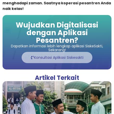
menghadapi zaman. Saatnya koperasi pesantren Anda
naik kelas!
Wujudkan Digitalisasi
dengan Aplikasi
Pesantren?
Dapatkan informasi lebih lengkap aplikasi SiskeSakti,
Sekarang!
Konsultasi Aplikasi Siskesakti
Artikel Terkait