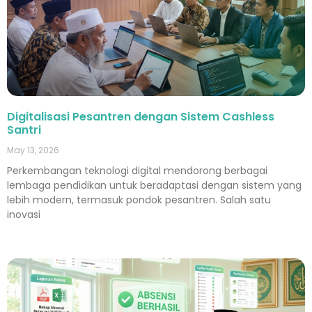
Digitalisasi Pesantren dengan Sistem Cashless
Santri
May 13, 2026
Perkembangan teknologi digital mendorong berbagai
lembaga pendidikan untuk beradaptasi dengan sistem yang
lebih modern, termasuk pondok pesantren. Salah satu
inovasi