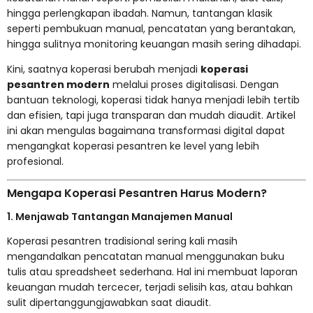
hingga perlengkapan ibadah. Namun, tantangan klasik
seperti pembukuan manual, pencatatan yang berantakan,
hingga sulitnya monitoring keuangan masih sering dihadapi.
Kini, saatnya koperasi berubah menjadi
koperasi
pesantren modern
melalui proses digitalisasi. Dengan
bantuan teknologi, koperasi tidak hanya menjadi lebih tertib
dan efisien, tapi juga transparan dan mudah diaudit. Artikel
ini akan mengulas bagaimana transformasi digital dapat
mengangkat koperasi pesantren ke level yang lebih
profesional.
Mengapa Koperasi Pesantren Harus Modern?
1. Menjawab Tantangan Manajemen Manual
Koperasi pesantren tradisional sering kali masih
mengandalkan pencatatan manual menggunakan buku
tulis atau spreadsheet sederhana. Hal ini membuat laporan
keuangan mudah tercecer, terjadi selisih kas, atau bahkan
sulit dipertanggungjawabkan saat diaudit.