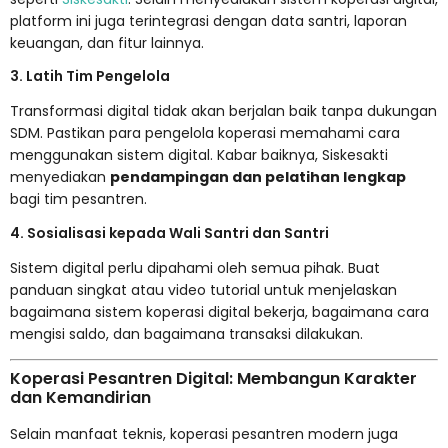
platform ini juga terintegrasi dengan data santri, laporan
keuangan, dan fitur lainnya.
3. Latih Tim Pengelola
Transformasi digital tidak akan berjalan baik tanpa dukungan
SDM. Pastikan para pengelola koperasi memahami cara
menggunakan sistem digital. Kabar baiknya, Siskesakti
menyediakan
pendampingan dan pelatihan lengkap
bagi tim pesantren.
4. Sosialisasi kepada Wali Santri dan Santri
Sistem digital perlu dipahami oleh semua pihak. Buat
panduan singkat atau video tutorial untuk menjelaskan
bagaimana sistem koperasi digital bekerja, bagaimana cara
mengisi saldo, dan bagaimana transaksi dilakukan.
Koperasi Pesantren Digital: Membangun Karakter
dan Kemandirian
Selain manfaat teknis, koperasi pesantren modern juga