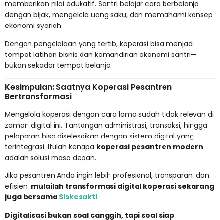
memberikan nilai edukatif. Santri belajar cara berbelanja
dengan bijak, mengelola uang saku, dan memahami konsep
ekonomi syariah.
Dengan pengelolaan yang tertib, koperasi bisa menjadi
tempat latihan bisnis dan kemandirian ekonomi santri—
bukan sekadar tempat belanja.
Kesimpulan: Saatnya Koperasi Pesantren
Bertransformasi
Mengelola koperasi dengan cara lama sudah tidak relevan di
zaman digital ini. Tantangan administrasi, transaksi, hingga
pelaporan bisa diselesaikan dengan sistem digital yang
terintegrasi. Itulah kenapa
koperasi pesantren modern
adalah solusi masa depan.
Jika pesantren Anda ingin lebih profesional, transparan, dan
efisien,
mulailah transformasi digital koperasi sekarang
juga bersama
Siskesakti
.
Digitalisasi bukan soal canggih, tapi soal siap