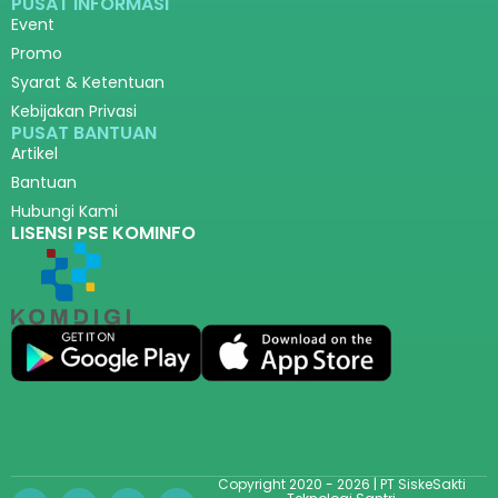
PUSAT INFORMASI
Event
Promo
Syarat & Ketentuan
Kebijakan Privasi
PUSAT BANTUAN
Artikel
Bantuan
Hubungi Kami
LISENSI PSE KOMINFO
Copyright 2020 - 2026 | PT SiskeSakti