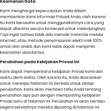
Keamanan Data
Kami menghargai kepercayaan Anda dalam
memberikan kami Informasi Pribadi Anda, oleh karena
itu kami berusaha untuk menggunakannya cara yang
dapat diterima secara komersial untuk melindunginya.
Tapi ingat bahwa tidak ada metode transmisi melalui
internet, atau metode penyimpanan elektronik 100%
aman dan andal, dan kami tidak dapat menjamin
keamanan absolutnya.
Perubahan pada Kebijakan Privasi Ini
Kami dapat memperbarui Kebijakan Privasi kami dari
waktu demi waktu. Oleh karena itu, Anda disarankan
untuk meninjau halaman ini berkala untuk setiap
perubahan. Kami akan memberi tahu Anda tentang
perubahan apa pun dengan memposting Kebijakan
Privasi baru di halaman ini. Perubahan ini akan berlaku
segera setelahnya mereka diposting di halaman ini.