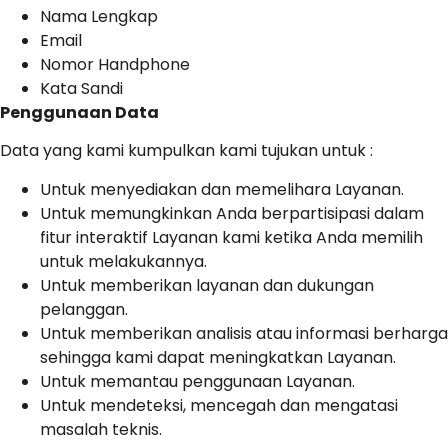
Nama Lengkap
Email
Nomor Handphone
Kata Sandi
Penggunaan Data
Data yang kami kumpulkan kami tujukan untuk :
Untuk menyediakan dan memelihara Layanan.
Untuk memungkinkan Anda berpartisipasi dalam
fitur interaktif Layanan kami ketika Anda memilih
untuk melakukannya.
Untuk memberikan layanan dan dukungan
pelanggan.
Untuk memberikan analisis atau informasi berharga
sehingga kami dapat meningkatkan Layanan.
Untuk memantau penggunaan Layanan.
Untuk mendeteksi, mencegah dan mengatasi
masalah teknis.