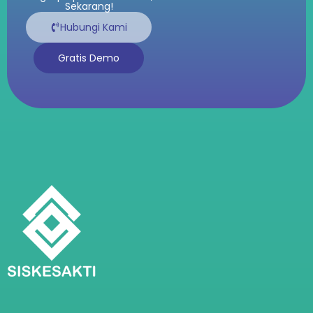
Sekarang!
Hubungi Kami
Gratis Demo