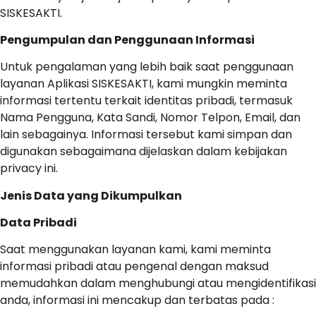
SISKESAKTI.
Pengumpulan dan Penggunaan Informasi
Untuk pengalaman yang lebih baik saat penggunaan
layanan Aplikasi SISKESAKTI, kami mungkin meminta
informasi tertentu terkait identitas pribadi, termasuk
Nama Pengguna, Kata Sandi, Nomor Telpon, Email, dan
lain sebagainya. Informasi tersebut kami simpan dan
digunakan sebagaimana dijelaskan dalam kebijakan
privacy ini.
Jenis Data yang Dikumpulkan
Data Pribadi
Saat menggunakan layanan kami, kami meminta
informasi pribadi atau pengenal dengan maksud
memudahkan dalam menghubungi atau mengidentifikasi
anda, informasi ini mencakup dan terbatas pada :