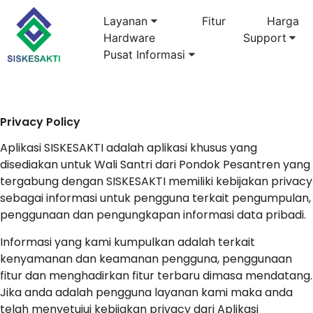
Layanan
Fitur
Harga
Hardware
Support
Pusat Informasi
Privacy Policy
Aplikasi SISKESAKTI adalah aplikasi khusus yang
disediakan untuk Wali Santri dari Pondok Pesantren yang
tergabung dengan SISKESAKTI memiliki kebijakan privacy
sebagai informasi untuk pengguna terkait pengumpulan,
penggunaan dan pengungkapan informasi data pribadi.
Informasi yang kami kumpulkan adalah terkait
kenyamanan dan keamanan pengguna, penggunaan
fitur dan menghadirkan fitur terbaru dimasa mendatang.
Jika anda adalah pengguna layanan kami maka anda
telah menyetujui kebijakan privacy dari Aplikasi