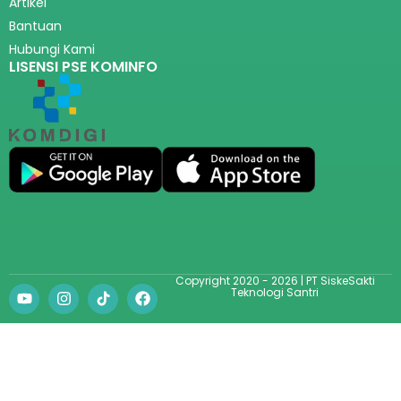
Artikel
Bantuan
Hubungi Kami
LISENSI PSE KOMINFO
Copyright 2020 - 2026 | PT SiskeSakti
Teknologi Santri