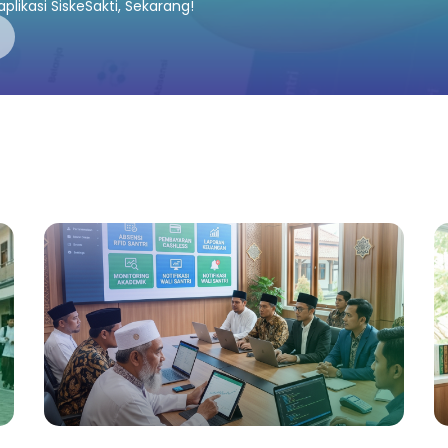
plikasi SiskeSakti, Sekarang!