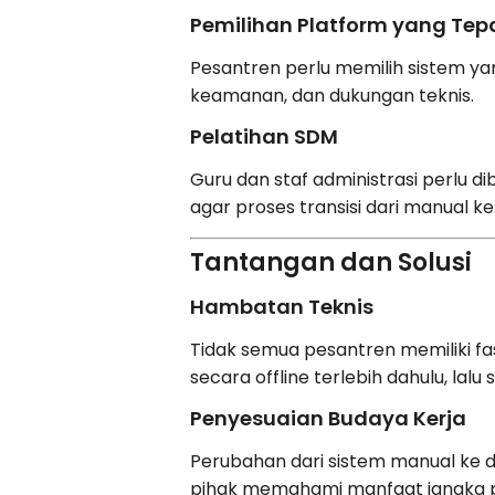
Pemilihan Platform yang Tep
Pesantren perlu memilih sistem y
keamanan, dan dukungan teknis.
Pelatihan SDM
Guru dan staf administrasi perlu 
agar proses transisi dari manual ke 
Tantangan dan Solusi
Hambatan Teknis
Tidak semua pesantren memiliki fa
secara offline terlebih dahulu, lalu
Penyesuaian Budaya Kerja
Perubahan dari sistem manual ke d
pihak memahami manfaat jangka 