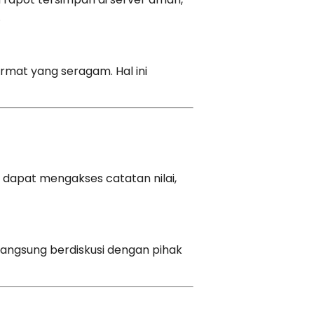
.
rmat yang seragam. Hal ini
 dapat mengakses catatan nilai,
 langsung berdiskusi dengan pihak