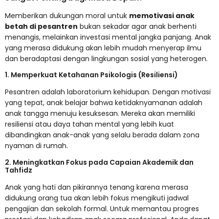
Memberikan dukungan moral untuk
memotivasi anak
betah di pesantren
bukan sekadar agar anak berhenti
menangis, melainkan investasi mental jangka panjang. Anak
yang merasa didukung akan lebih mudah menyerap ilmu
dan beradaptasi dengan lingkungan sosial yang heterogen.
1. Memperkuat Ketahanan Psikologis (Resiliensi)
Pesantren adalah laboratorium kehidupan. Dengan motivasi
yang tepat, anak belajar bahwa ketidaknyamanan adalah
anak tangga menuju kesuksesan. Mereka akan memiliki
resiliensi atau daya tahan mental yang lebih kuat
dibandingkan anak-anak yang selalu berada dalam zona
nyaman di rumah.
2. Meningkatkan Fokus pada Capaian Akademik dan
Tahfidz
Anak yang hati dan pikirannya tenang karena merasa
didukung orang tua akan lebih fokus mengikuti jadwal
pengajian dan sekolah formal. Untuk memantau progres