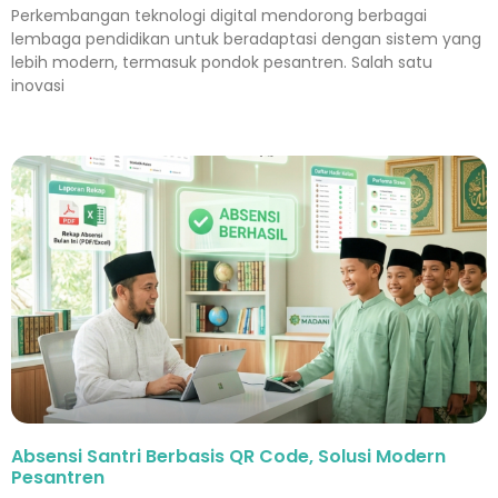
Perkembangan teknologi digital mendorong berbagai
lembaga pendidikan untuk beradaptasi dengan sistem yang
lebih modern, termasuk pondok pesantren. Salah satu
inovasi
Absensi Santri Berbasis QR Code, Solusi Modern
Pesantren