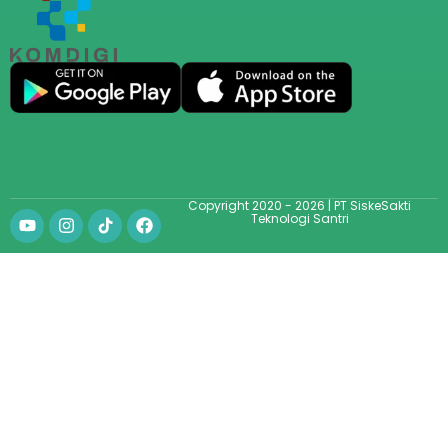
Copyright 2020 - 2026 | PT SiskeSakti
Teknologi Santri