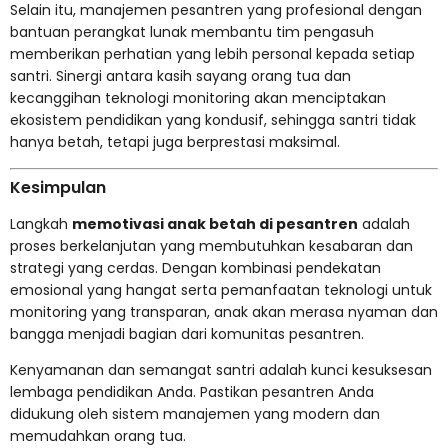
Selain itu, manajemen pesantren yang profesional dengan
bantuan perangkat lunak membantu tim pengasuh
memberikan perhatian yang lebih personal kepada setiap
santri. Sinergi antara kasih sayang orang tua dan
kecanggihan teknologi monitoring akan menciptakan
ekosistem pendidikan yang kondusif, sehingga santri tidak
hanya betah, tetapi juga berprestasi maksimal.
Kesimpulan
Langkah
memotivasi anak betah di pesantren
adalah
proses berkelanjutan yang membutuhkan kesabaran dan
strategi yang cerdas. Dengan kombinasi pendekatan
emosional yang hangat serta pemanfaatan teknologi untuk
monitoring yang transparan, anak akan merasa nyaman dan
bangga menjadi bagian dari komunitas pesantren.
Kenyamanan dan semangat santri adalah kunci kesuksesan
lembaga pendidikan Anda. Pastikan pesantren Anda
didukung oleh sistem manajemen yang modern dan
memudahkan orang tua.