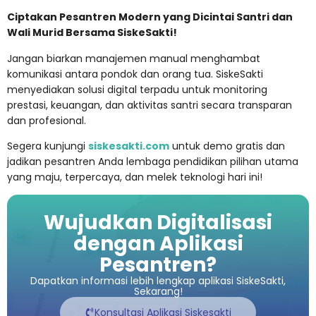
Ciptakan Pesantren Modern yang Dicintai Santri dan
Wali Murid Bersama SiskeSakti!
Jangan biarkan manajemen manual menghambat
komunikasi antara pondok dan orang tua. SiskeSakti
menyediakan solusi digital terpadu untuk monitoring
prestasi, keuangan, dan aktivitas santri secara transparan
dan profesional.
Segera kunjungi
siskesakti.com
untuk demo gratis dan
jadikan pesantren Anda lembaga pendidikan pilihan utama
yang maju, terpercaya, dan melek teknologi hari ini!
Wujudkan Digitalisasi
dengan Aplikasi
Pesantren?
Dapatkan informasi lebih lengkap aplikasi SiskeSakti,
Sekarang!
Konsultasi Aplikasi Siskesakti