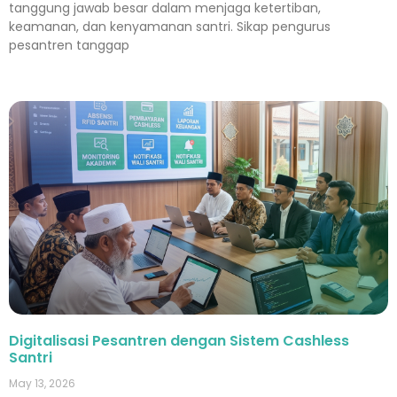
tanggung jawab besar dalam menjaga ketertiban,
keamanan, dan kenyamanan santri. Sikap pengurus
pesantren tanggap
Digitalisasi Pesantren dengan Sistem Cashless
Santri
May 13, 2026