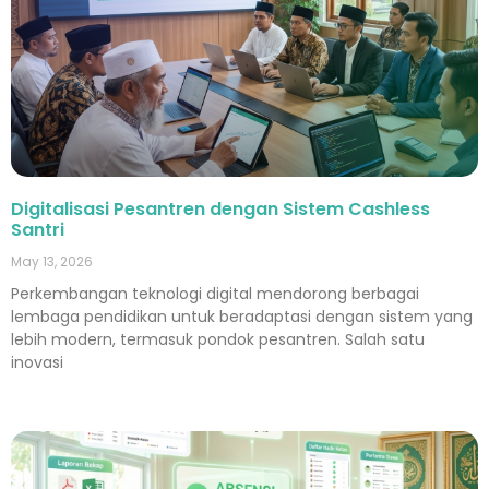
Digitalisasi Pesantren dengan Sistem Cashless
Santri
May 13, 2026
Perkembangan teknologi digital mendorong berbagai
lembaga pendidikan untuk beradaptasi dengan sistem yang
lebih modern, termasuk pondok pesantren. Salah satu
inovasi