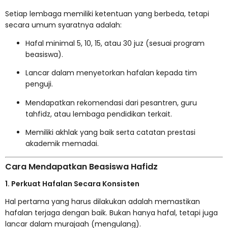
Setiap lembaga memiliki ketentuan yang berbeda, tetapi
secara umum syaratnya adalah:
Hafal minimal 5, 10, 15, atau 30 juz (sesuai program
beasiswa).
Lancar dalam menyetorkan hafalan kepada tim
penguji.
Mendapatkan rekomendasi dari pesantren, guru
tahfidz, atau lembaga pendidikan terkait.
Memiliki akhlak yang baik serta catatan prestasi
akademik memadai.
Cara Mendapatkan Beasiswa Hafidz
1. Perkuat Hafalan Secara Konsisten
Hal pertama yang harus dilakukan adalah memastikan
hafalan terjaga dengan baik. Bukan hanya hafal, tetapi juga
lancar dalam murajaah (mengulang).