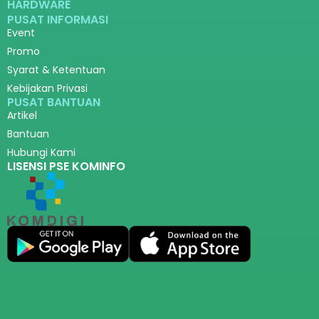
HARDWARE
PUSAT INFORMASI
Event
Promo
Syarat & Ketentuan
Kebijakan Privasi
PUSAT BANTUAN
Artikel
Bantuan
Hubungi Kami
LISENSI PSE KOMINFO