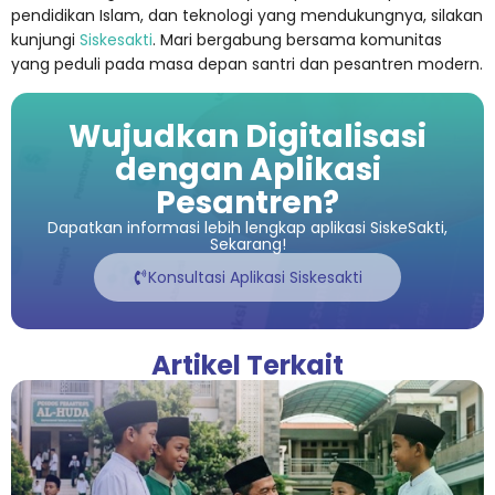
pendidikan Islam, dan teknologi yang mendukungnya, silakan
kunjungi
Siskesakti
. Mari bergabung bersama komunitas
yang peduli pada masa depan santri dan pesantren modern.
Wujudkan Digitalisasi
dengan Aplikasi
Pesantren?
Dapatkan informasi lebih lengkap aplikasi SiskeSakti,
Sekarang!
Konsultasi Aplikasi Siskesakti
Artikel Terkait