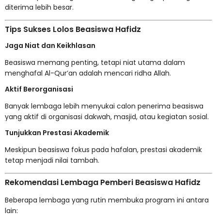
diterima lebih besar.
Tips Sukses Lolos Beasiswa Hafidz
Jaga Niat dan Keikhlasan
Beasiswa memang penting, tetapi niat utama dalam
menghafal Al-Qur’an adalah mencari ridha Allah.
Aktif Berorganisasi
Banyak lembaga lebih menyukai calon penerima beasiswa
yang aktif di organisasi dakwah, masjid, atau kegiatan sosial.
Tunjukkan Prestasi Akademik
Meskipun beasiswa fokus pada hafalan, prestasi akademik
tetap menjadi nilai tambah.
Rekomendasi Lembaga Pemberi Beasiswa Hafidz
Beberapa lembaga yang rutin membuka program ini antara
lain: