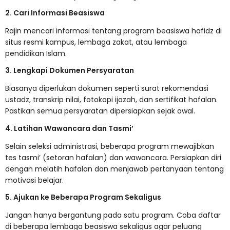
2. Cari Informasi Beasiswa
Rajin mencari informasi tentang program beasiswa hafidz di
situs resmi kampus, lembaga zakat, atau lembaga
pendidikan Islam.
3. Lengkapi Dokumen Persyaratan
Biasanya diperlukan dokumen seperti surat rekomendasi
ustadz, transkrip nilai, fotokopi ijazah, dan sertifikat hafalan.
Pastikan semua persyaratan dipersiapkan sejak awal.
4. Latihan Wawancara dan Tasmi’
Selain seleksi administrasi, beberapa program mewajibkan
tes tasmi’ (setoran hafalan) dan wawancara. Persiapkan diri
dengan melatih hafalan dan menjawab pertanyaan tentang
motivasi belajar.
5. Ajukan ke Beberapa Program Sekaligus
Jangan hanya bergantung pada satu program. Coba daftar
di beberapa lembaga beasiswa sekaligus agar peluang