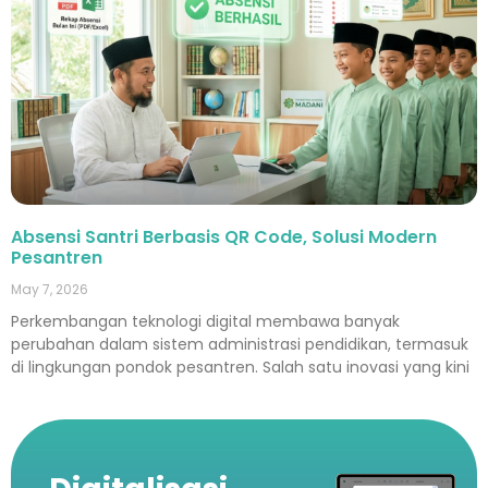
Absensi Santri Berbasis QR Code, Solusi Modern
Pesantren
May 7, 2026
Perkembangan teknologi digital membawa banyak
perubahan dalam sistem administrasi pendidikan, termasuk
di lingkungan pondok pesantren. Salah satu inovasi yang kini