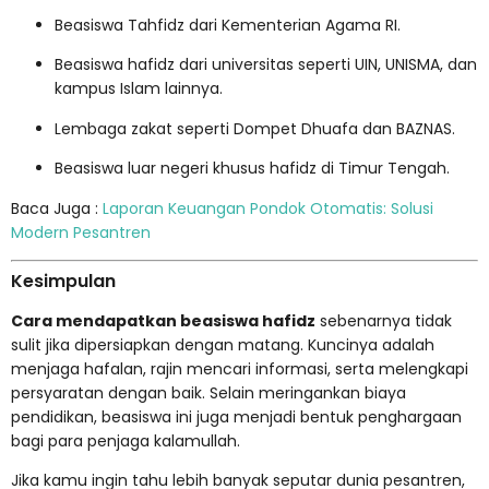
Beasiswa Tahfidz dari Kementerian Agama RI.
Beasiswa hafidz dari universitas seperti UIN, UNISMA, dan
kampus Islam lainnya.
Lembaga zakat seperti Dompet Dhuafa dan BAZNAS.
Beasiswa luar negeri khusus hafidz di Timur Tengah.
Baca Juga :
Laporan Keuangan Pondok Otomatis: Solusi
Modern Pesantren
Kesimpulan
Cara mendapatkan beasiswa hafidz
sebenarnya tidak
sulit jika dipersiapkan dengan matang. Kuncinya adalah
menjaga hafalan, rajin mencari informasi, serta melengkapi
persyaratan dengan baik. Selain meringankan biaya
pendidikan, beasiswa ini juga menjadi bentuk penghargaan
bagi para penjaga kalamullah.
Jika kamu ingin tahu lebih banyak seputar dunia pesantren,