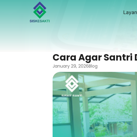
Layan
Cara Agar Santri
January 29, 2026
Blog