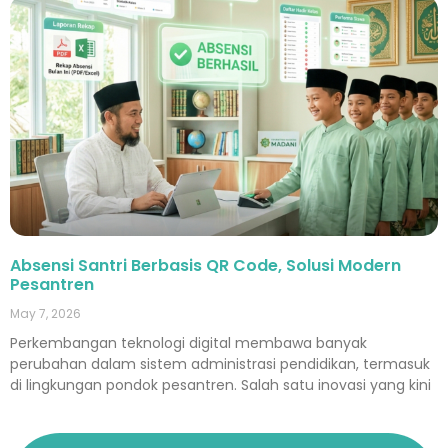
Absensi Santri Berbasis QR Code, Solusi Modern
Pesantren
May 7, 2026
Perkembangan teknologi digital membawa banyak
perubahan dalam sistem administrasi pendidikan, termasuk
di lingkungan pondok pesantren. Salah satu inovasi yang kini