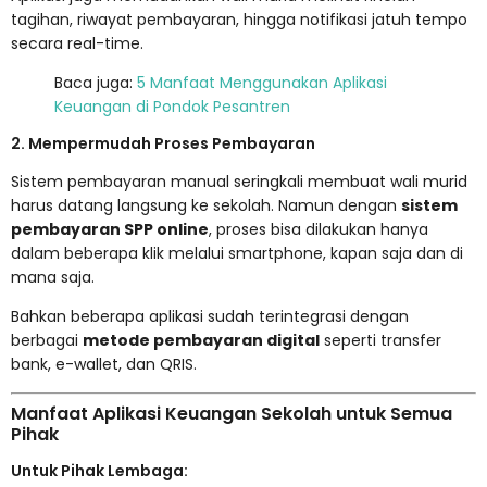
tagihan, riwayat pembayaran, hingga notifikasi jatuh tempo
secara real-time.
Baca juga:
5 Manfaat Menggunakan Aplikasi
Keuangan di Pondok Pesantren
2. Mempermudah Proses Pembayaran
Sistem pembayaran manual seringkali membuat wali murid
harus datang langsung ke sekolah. Namun dengan
sistem
pembayaran SPP online
, proses bisa dilakukan hanya
dalam beberapa klik melalui smartphone, kapan saja dan di
mana saja.
Bahkan beberapa aplikasi sudah terintegrasi dengan
berbagai
metode pembayaran digital
seperti transfer
bank, e-wallet, dan QRIS.
Manfaat Aplikasi Keuangan Sekolah untuk Semua
Pihak
Untuk Pihak Lembaga: