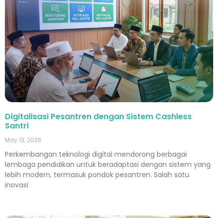
Digitalisasi Pesantren dengan Sistem Cashless
Santri
May 13, 2026
Perkembangan teknologi digital mendorong berbagai
lembaga pendidikan untuk beradaptasi dengan sistem yang
lebih modern, termasuk pondok pesantren. Salah satu
inovasi