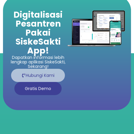
Digitalisasi
Pesantren
Pakai
SiskeSakti
App!
Dapatkan informasi lebih
lengkap aplikasi SiskeSakti,
Sekarang!
Hubungi Kami
Gratis Demo