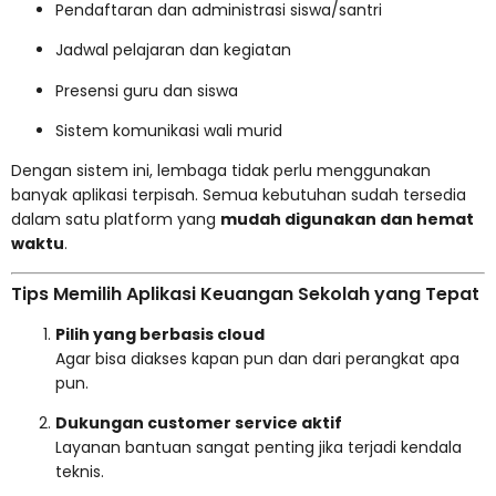
Pendaftaran dan administrasi siswa/santri
Jadwal pelajaran dan kegiatan
Presensi guru dan siswa
Sistem komunikasi wali murid
Dengan sistem ini, lembaga tidak perlu menggunakan
banyak aplikasi terpisah. Semua kebutuhan sudah tersedia
dalam satu platform yang
mudah digunakan dan hemat
waktu
.
Tips Memilih Aplikasi Keuangan Sekolah yang Tepat
Pilih yang berbasis cloud
Agar bisa diakses kapan pun dan dari perangkat apa
pun.
Dukungan customer service aktif
Layanan bantuan sangat penting jika terjadi kendala
teknis.