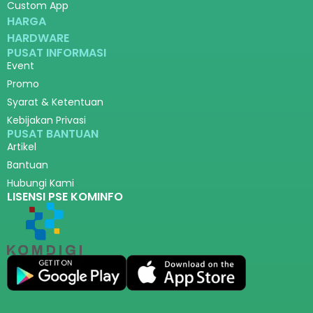
Custom App
HARGA
HARDWARE
PUSAT INFORMASI
Event
Promo
Syarat & Ketentuan
Kebijakan Privasi
PUSAT BANTUAN
Artikel
Bantuan
Hubungi Kami
LISENSI PSE KOMINFO