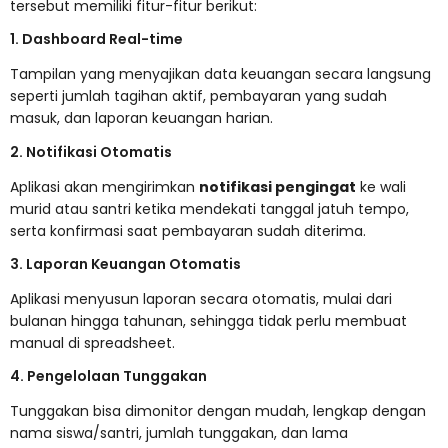
tersebut memiliki fitur-fitur berikut:
1. Dashboard Real-time
Tampilan yang menyajikan data keuangan secara langsung
seperti jumlah tagihan aktif, pembayaran yang sudah
masuk, dan laporan keuangan harian.
2. Notifikasi Otomatis
Aplikasi akan mengirimkan
notifikasi pengingat
ke wali
murid atau santri ketika mendekati tanggal jatuh tempo,
serta konfirmasi saat pembayaran sudah diterima.
3. Laporan Keuangan Otomatis
Aplikasi menyusun laporan secara otomatis, mulai dari
bulanan hingga tahunan, sehingga tidak perlu membuat
manual di spreadsheet.
4. Pengelolaan Tunggakan
Tunggakan bisa dimonitor dengan mudah, lengkap dengan
nama siswa/santri, jumlah tunggakan, dan lama