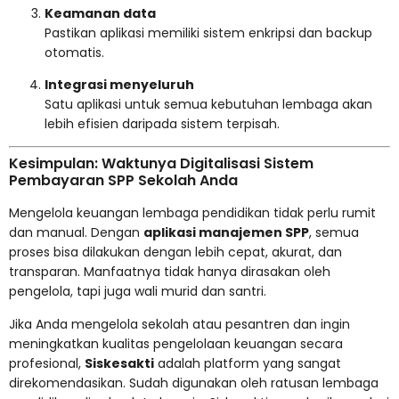
Keamanan data
Pastikan aplikasi memiliki sistem enkripsi dan backup
otomatis.
Integrasi menyeluruh
Satu aplikasi untuk semua kebutuhan lembaga akan
lebih efisien daripada sistem terpisah.
Kesimpulan: Waktunya Digitalisasi Sistem
Pembayaran SPP Sekolah Anda
Mengelola keuangan lembaga pendidikan tidak perlu rumit
dan manual. Dengan
aplikasi manajemen SPP
, semua
proses bisa dilakukan dengan lebih cepat, akurat, dan
transparan. Manfaatnya tidak hanya dirasakan oleh
pengelola, tapi juga wali murid dan santri.
Jika Anda mengelola sekolah atau pesantren dan ingin
meningkatkan kualitas pengelolaan keuangan secara
profesional,
Siskesakti
adalah platform yang sangat
direkomendasikan. Sudah digunakan oleh ratusan lembaga