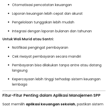
Otomatisasi pencatatan keuangan
Laporan keuangan lebih cepat dan akurat
Pengelolaan tunggakan lebih mudah
Integrasi dengan laporan bulanan dan tahunan
Untuk Wali Murid atau Santri:
Notifikasi pengingat pembayaran
Cek riwayat pembayaran secara mandiri
Pembayaran bisa dilakukan tanpa antre atau datang
langsung
Kepercayaan lebih tinggi terhadap sistem keuangan
lembaga
Fitur-Fitur Penting dalam Aplikasi Manajemen SPP
Saat memilih
aplikasi keuangan sekolah
, pastikan sistem