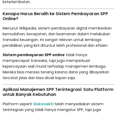
keterlambatan.
Kenapa Harus Beralih ke Sistem Pembayaran SPP
Online?
Menurut
Wikipedia
, sistem pembayaran digital memberikan
kemudahan, kecepatan, dan keamanan dalam melakukan
transaksi keuangan. Ini sangat relevan untuk lembaga
pendidikan yang kini dituntut lebih profesional dan efisien.
Sistem pembayaran SPP online
tidak hanya
mempercepat transaksi, tapi juga memperkuat
kepercayaan wali murid terhadap manajemen lembaga.
Mereka bisa merasa tenang karena dana yang dibayarkan
tercatat jelas dan bisa dicek kapan saja.
Aplikasi Manajemen SPP Terintegrasi: Satu Platform
untuk Banyak Kebutuhan
Platform seperti
Siskesakti
telah menyediakan sistem
terintegrasi yang tidak hanya mengatur SPP, tapi juga: