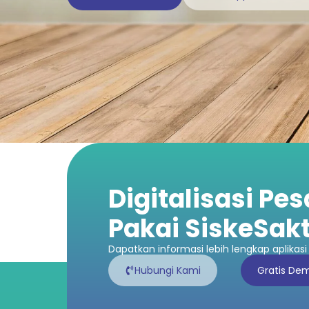
Digitalisasi Pe
Pakai SiskeSakt
Dapatkan informasi lebih lengkap aplikasi 
Hubungi Kami
Gratis De