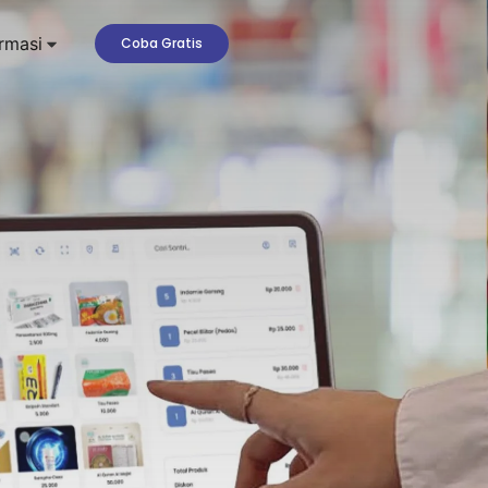
rmasi
Coba Gratis