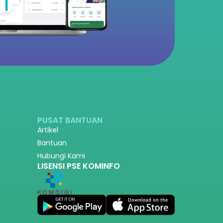
PUSAT BANTUAN
Artikel
Bantuan
Hubungi Kami
LISENSI PSE KOMINFO