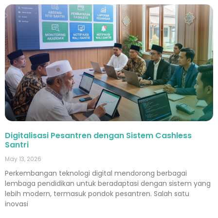
Digitalisasi Pesantren dengan Sistem Cashless
Santri
May 13, 2026
Perkembangan teknologi digital mendorong berbagai
lembaga pendidikan untuk beradaptasi dengan sistem yang
lebih modern, termasuk pondok pesantren. Salah satu
inovasi