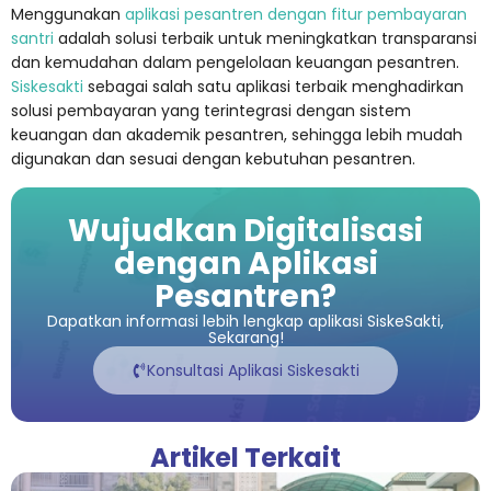
Menggunakan
aplikasi pesantren dengan fitur pembayaran
santri
adalah solusi terbaik untuk meningkatkan transparansi
dan kemudahan dalam pengelolaan keuangan pesantren.
Siskesakti
sebagai salah satu aplikasi terbaik menghadirkan
solusi pembayaran yang terintegrasi dengan sistem
keuangan dan akademik pesantren, sehingga lebih mudah
digunakan dan sesuai dengan kebutuhan pesantren.
Wujudkan Digitalisasi
dengan Aplikasi
Pesantren?
Dapatkan informasi lebih lengkap aplikasi SiskeSakti,
Sekarang!
Konsultasi Aplikasi Siskesakti
Artikel Terkait