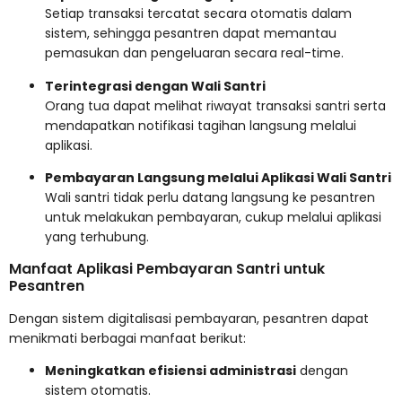
Setiap transaksi tercatat secara otomatis dalam
sistem, sehingga pesantren dapat memantau
pemasukan dan pengeluaran secara real-time.
Terintegrasi dengan Wali Santri
Orang tua dapat melihat riwayat transaksi santri serta
mendapatkan notifikasi tagihan langsung melalui
aplikasi.
Pembayaran Langsung melalui Aplikasi Wali Santri
Wali santri tidak perlu datang langsung ke pesantren
untuk melakukan pembayaran, cukup melalui aplikasi
yang terhubung.
Manfaat Aplikasi Pembayaran Santri untuk
Pesantren
Dengan sistem digitalisasi pembayaran, pesantren dapat
menikmati berbagai manfaat berikut:
Meningkatkan efisiensi administrasi
dengan
sistem otomatis.