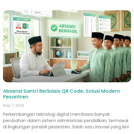
Absensi Santri Berbasis QR Code, Solusi Modern
Pesantren
May 7, 2026
Perkembangan teknologi digital membawa banyak
perubahan dalam sistem administrasi pendidikan, termasuk
di lingkungan pondok pesantren. Salah satu inovasi yang kini