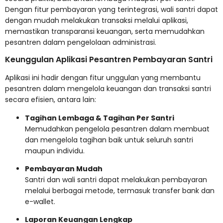
Dengan fitur pembayaran yang terintegrasi, wali santri dapat
dengan mudah melakukan transaksi melalui aplikasi,
memastikan transparansi keuangan, serta memudahkan
pesantren dalam pengelolaan administrasi.
Keunggulan Aplikasi Pesantren Pembayaran Santri
Aplikasi ini hadir dengan fitur unggulan yang membantu
pesantren dalam mengelola keuangan dan transaksi santri
secara efisien, antara lain:
Tagihan Lembaga & Tagihan Per Santri
Memudahkan pengelola pesantren dalam membuat
dan mengelola tagihan baik untuk seluruh santri
maupun individu.
Pembayaran Mudah
Santri dan wali santri dapat melakukan pembayaran
melalui berbagai metode, termasuk transfer bank dan
e-wallet.
Laporan Keuangan Lengkap