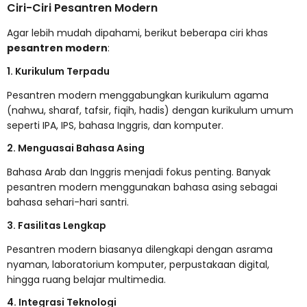
Ciri-Ciri Pesantren Modern
Agar lebih mudah dipahami, berikut beberapa ciri khas
pesantren modern
:
1. Kurikulum Terpadu
Pesantren modern menggabungkan kurikulum agama
(nahwu, sharaf, tafsir, fiqih, hadis) dengan kurikulum umum
seperti IPA, IPS, bahasa Inggris, dan komputer.
2. Menguasai Bahasa Asing
Bahasa Arab dan Inggris menjadi fokus penting. Banyak
pesantren modern menggunakan bahasa asing sebagai
bahasa sehari-hari santri.
3. Fasilitas Lengkap
Pesantren modern biasanya dilengkapi dengan asrama
nyaman, laboratorium komputer, perpustakaan digital,
hingga ruang belajar multimedia.
4. Integrasi Teknologi