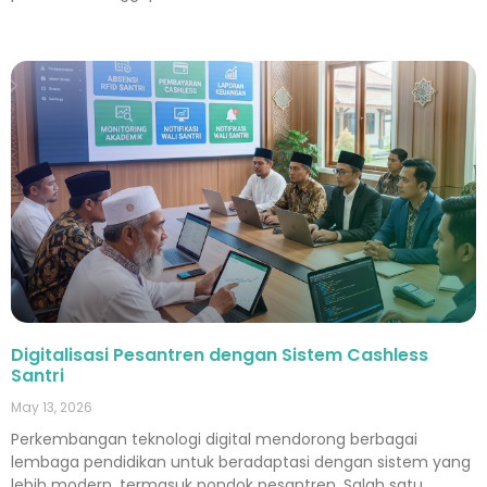
Digitalisasi Pesantren dengan Sistem Cashless
Santri
May 13, 2026
Perkembangan teknologi digital mendorong berbagai
lembaga pendidikan untuk beradaptasi dengan sistem yang
lebih modern, termasuk pondok pesantren. Salah satu