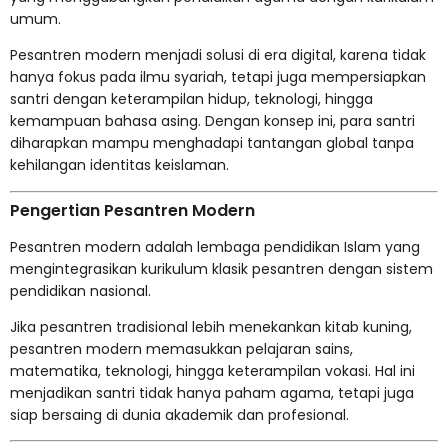
umum.
Pesantren modern menjadi solusi di era digital, karena tidak
hanya fokus pada ilmu syariah, tetapi juga mempersiapkan
santri dengan keterampilan hidup, teknologi, hingga
kemampuan bahasa asing. Dengan konsep ini, para santri
diharapkan mampu menghadapi tantangan global tanpa
kehilangan identitas keislaman.
Pengertian Pesantren Modern
Pesantren modern adalah lembaga pendidikan Islam yang
mengintegrasikan kurikulum klasik pesantren dengan sistem
pendidikan nasional.
Jika pesantren tradisional lebih menekankan kitab kuning,
pesantren modern memasukkan pelajaran sains,
matematika, teknologi, hingga keterampilan vokasi. Hal ini
menjadikan santri tidak hanya paham agama, tetapi juga
siap bersaing di dunia akademik dan profesional.