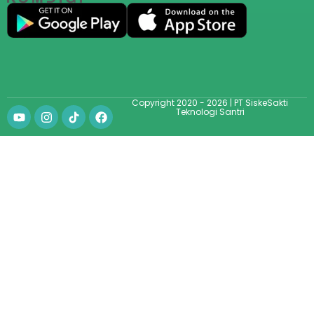
Copyright 2020 - 2026 | PT SiskeSakti
Teknologi Santri