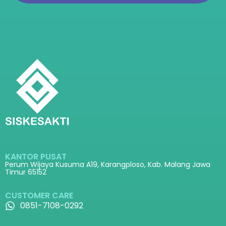
KANTOR PUSAT
Perum Wijaya Kusuma A19, Karangploso, Kab. Malang Jawa
Timur 65152
CUSTOMER CARE
0851-7108-0292