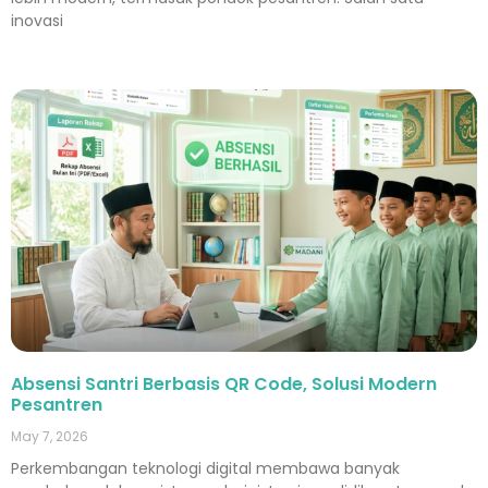
inovasi
Absensi Santri Berbasis QR Code, Solusi Modern
Pesantren
May 7, 2026
Perkembangan teknologi digital membawa banyak